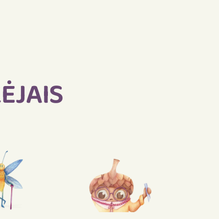
ĖJAIS