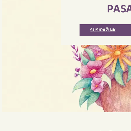
PAS
SUSIPAŽINK