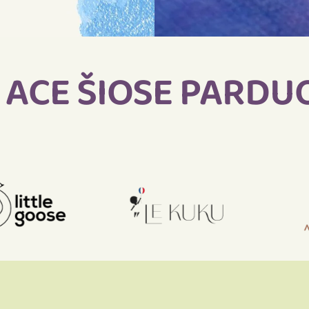
 ACE ŠIOSE PARD