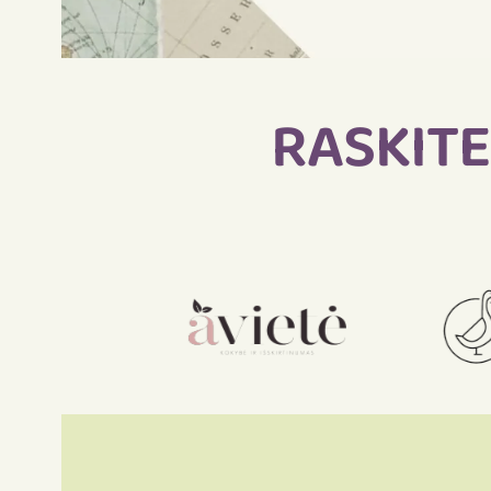
RASKITE